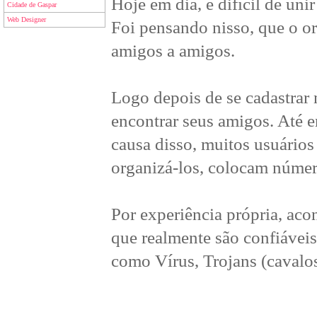
Hoje em dia, é difícil de un
Cidade de Gaspar
Web Designer
Foi pensando nisso, que o or
amigos a amigos.
Logo depois de se cadastrar
encontrar seus amigos. Até e
causa disso, muitos usuários 
organizá-los, colocam númer
Por experiência própria, ac
que realmente são confiáveis
como Vírus, Trojans (cavalo