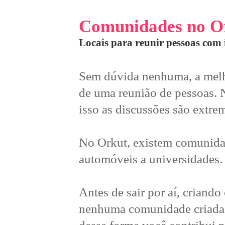
Comunidades no O
Locais para reunir pessoas com
Sem dúvida nenhuma, a melho
de uma reunião de pessoas. 
isso as discussões são extre
No Orkut, existem comunidade
automóveis a universidades.
Antes de sair por aí, criando
nenhuma comunidade criada 