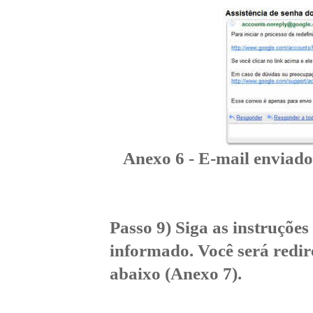
Anexo 6 - E-mail enviado
Passo 9) Siga as instruções
informado. Você será redi
abaixo (Anexo 7).