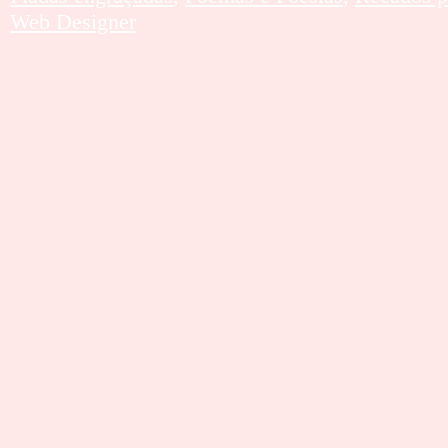
Web Designer