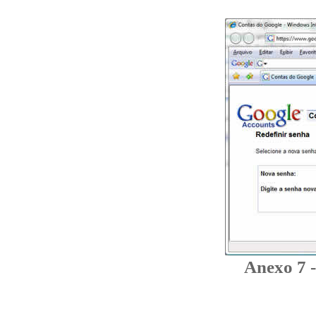
Anexo 7 -