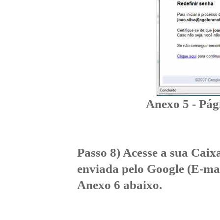
Anexo 5 - Pág
Passo 8) Acesse a sua Caix
enviada pelo Google (E-ma
Anexo 6 abaixo.