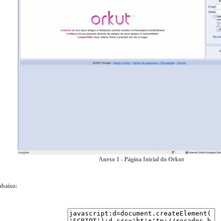
Anexo 1 - Página Inicial do Orkut
abaixo: