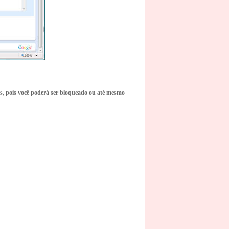
os, pois você poderá ser bloqueado ou até mesmo