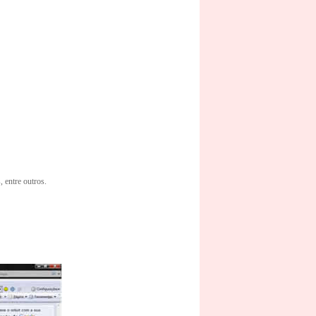
, entre outros.